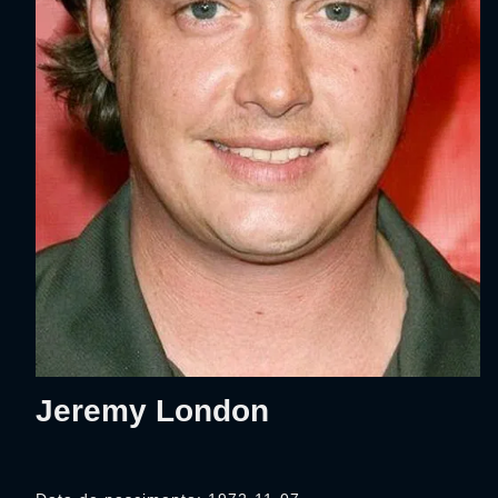
Jeremy London