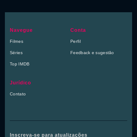
Navegue
Conta
Filmes
Perfil
Séries
Feedback e sugestão
Top IMDB
Jurídico
Contato
Inscreva-se para atualizações