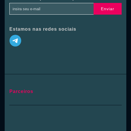
Enviar
Estamos nas redes sociais
Parceiros