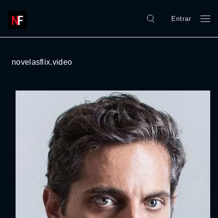
Entrar
novelasflix.video