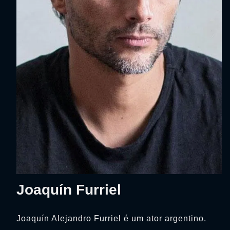
Joaquín Furriel
Joaquín Alejandro Furriel é um ator argentino.