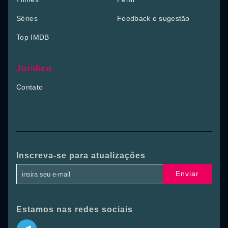
Séries
Feedback e sugestão
Top IMDB
Jurídico
Contato
Inscreva-se para atualizações
Enviar
Estamos nas redes sociais