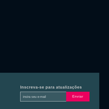
Inscreva-se para atualizações
Enviar