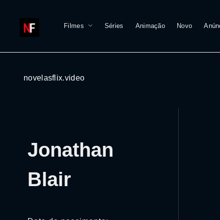
Filmes
Séries
Animação
Novo
Anún
novelasflix.video
Jonathan
Blair