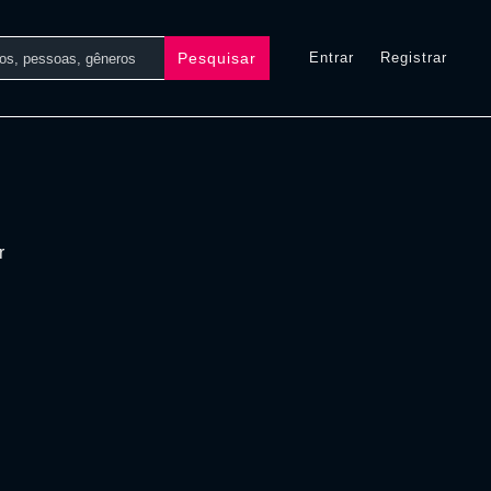
Pesquisar
Entrar
Registrar