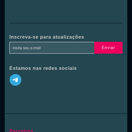
Inscreva-se para atualizações
Enviar
Estamos nas redes sociais
Parceiros