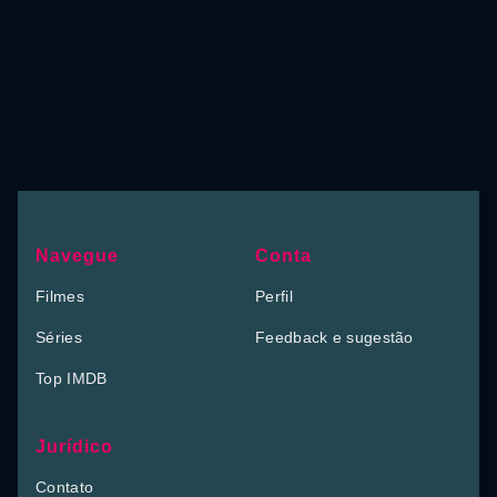
Navegue
Conta
Filmes
Perfil
Séries
Feedback e sugestão
Top IMDB
Jurídico
Contato