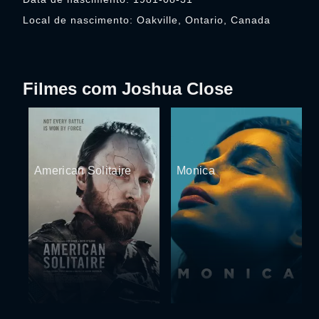
Local de nascimento: Oakville, Ontario, Canada
Filmes com Joshua Close
American Solitaire
Monica