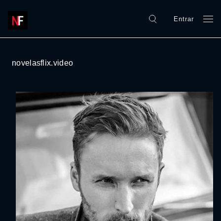
Entrar
novelasflix.video