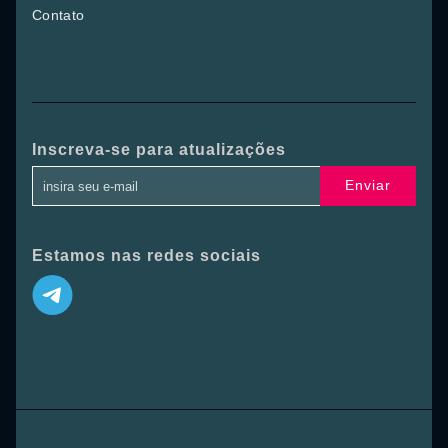
Contato
Inscreva-se para atualizações
Enviar
Estamos nas redes sociais