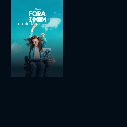
Fora de Mim