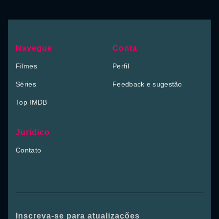
Navegue
Conta
Filmes
Perfil
Séries
Feedback e sugestão
Top IMDB
Jurídico
Contato
Inscreva-se para atualizações