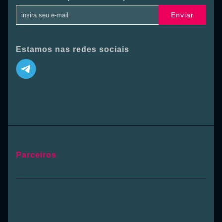
Enviar
Estamos nas redes sociais
Parceiros