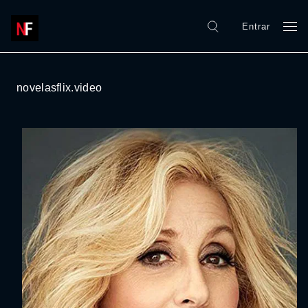
Entrar
novelasflix.video