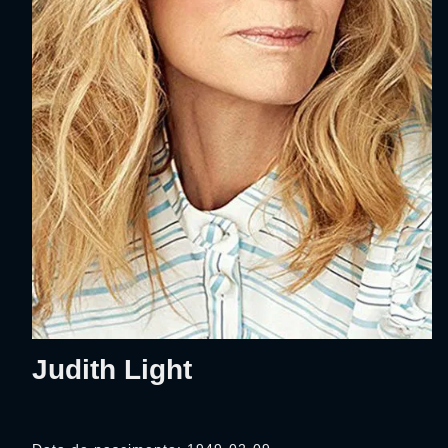
Judith Light