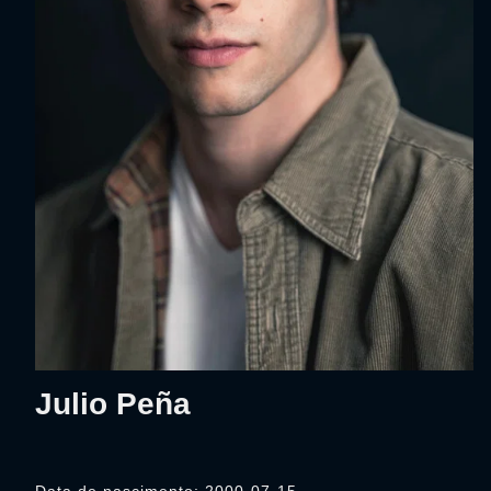
Julio Peña