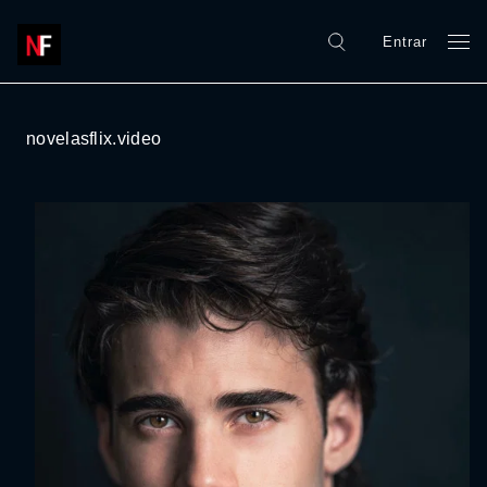
Entrar
novelasflix.video