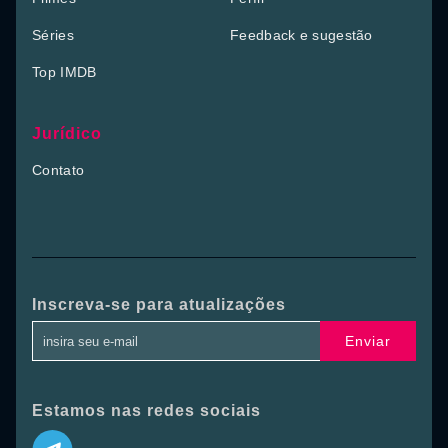
Séries
Feedback e sugestão
Top IMDB
Jurídico
Contato
Inscreva-se para atualizações
Enviar
Estamos nas redes sociais