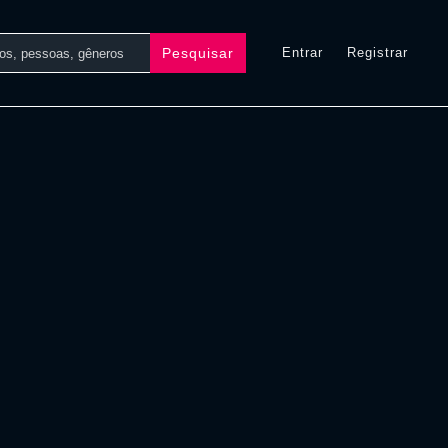
Pesquisar
Entrar
Registrar