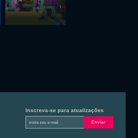
Inscreva-se para atualizações
Enviar