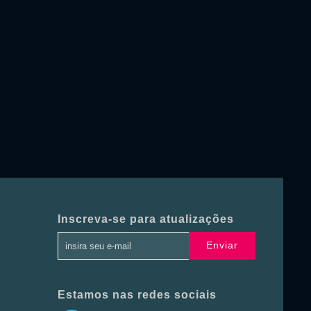
Inscreva-se para atualizações
Enviar
Estamos nas redes sociais