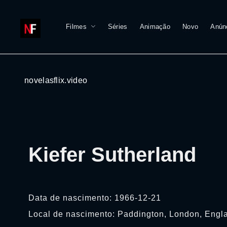
Filmes
Séries
Animação
Novo
Anún
novelasflix.video
Kiefer Sutherland
Data de nascimento: 1966-12-21
Local de nascimento: Paddington, London, Engl