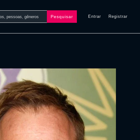
Pesquisar
Entrar
Registrar