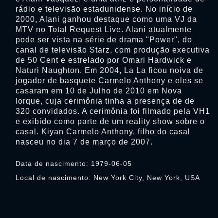
rádio e televisão estadunidense. No início de
2000, Alani ganhou destaque como uma VJ da
MTV no Total Request Live. Alani atualmente
pode ser vista na série de drama "Power", do
canal de televisão Starz, com produção executiva
de 50 Cent e estrelado por Omari Hardwick e
Naturi Naughton. Em 2004, La La ficou noiva de
jogador de basquete Carmelo Anthony e eles se
casaram em 10 de Julho de 2010 em Nova
Iorque, cuja cerimônia tinha a presença de de
320 convidados. A cerimônia foi filmado pela VH1
e exibido como parte de um reality show sobre o
casal. Kiyan Carmelo Anthony, filho do casal
nasceu no dia 7 de março de 2007.
Data de nascimento: 1979-06-05
Local de nascimento: New York City, New York, USA