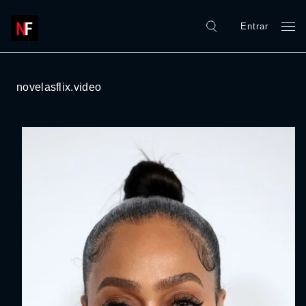
Entrar
novelasflix.video