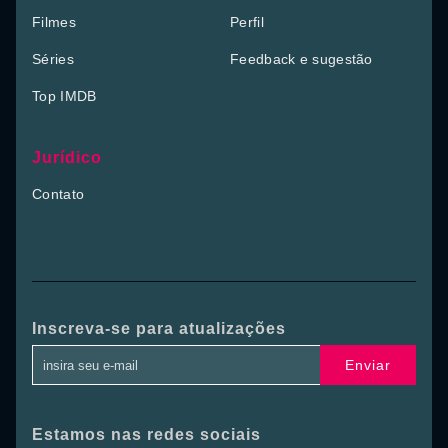
Filmes
Perfil
Séries
Feedback e sugestão
Top IMDB
Jurídico
Contato
Inscreva-se para atualizações
Enviar
Estamos nas redes sociais