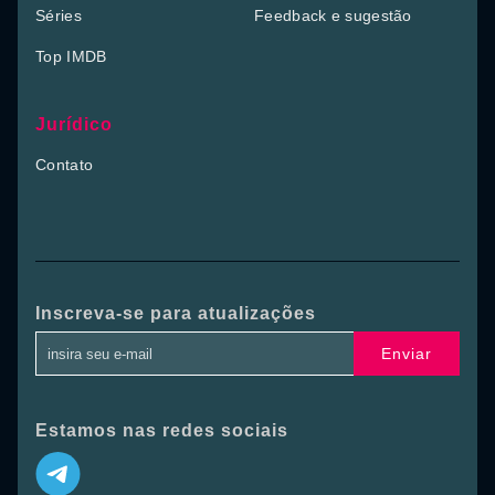
Séries
Feedback e sugestão
Top IMDB
Jurídico
Contato
Inscreva-se para atualizações
Enviar
Estamos nas redes sociais