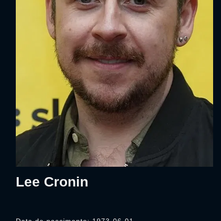
Lee Cronin