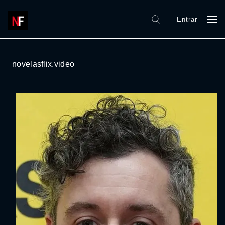
Entrar
novelasflix.video