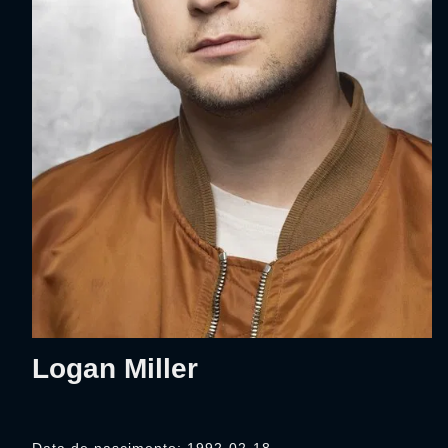
Logan Miller