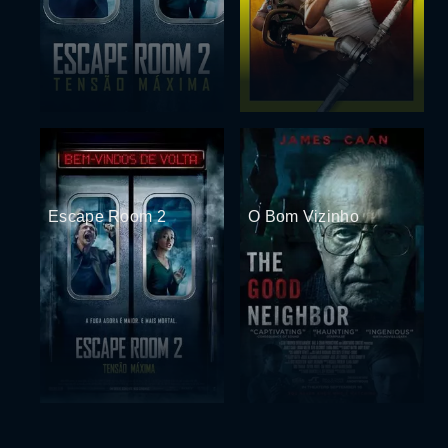
Escape Room 2
O Bom Vizinho