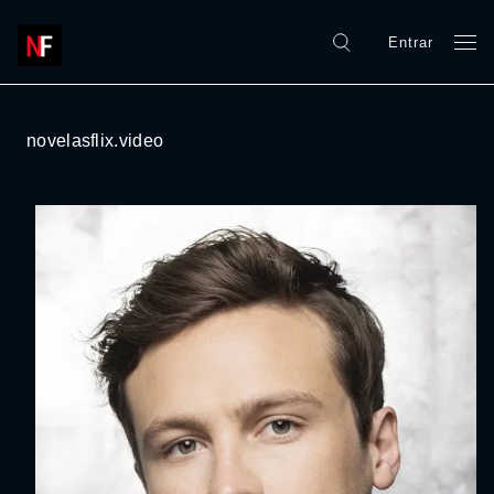
Entrar
novelasflix.video