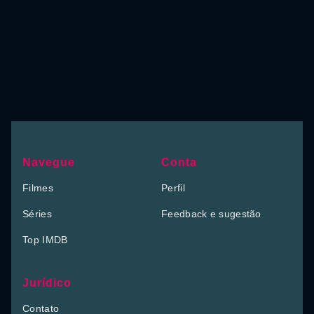
Navegue
Conta
Filmes
Perfil
Séries
Feedback e sugestão
Top IMDB
Jurídico
Contato