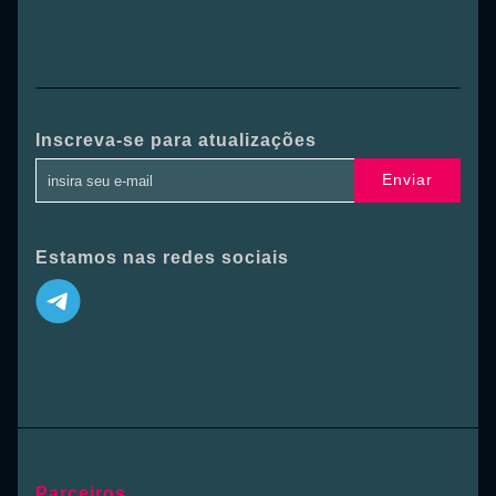
Inscreva-se para atualizações
Enviar
Estamos nas redes sociais
Parceiros