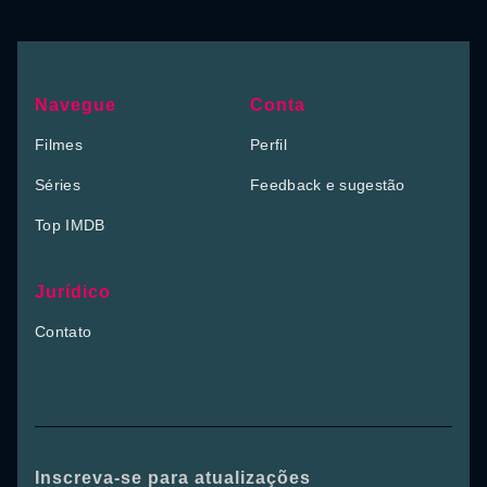
Navegue
Conta
Filmes
Perfil
Séries
Feedback e sugestão
Top IMDB
Jurídico
Contato
Inscreva-se para atualizações