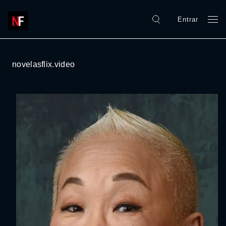
Entrar
novelasflix.video