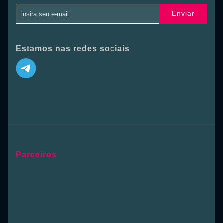
Enviar
Estamos nas redes sociais
Parceiros