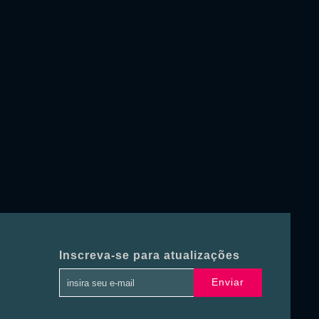
Inscreva-se para atualizações
Enviar