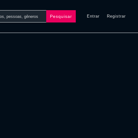
Pesquisar
Entrar
Registrar