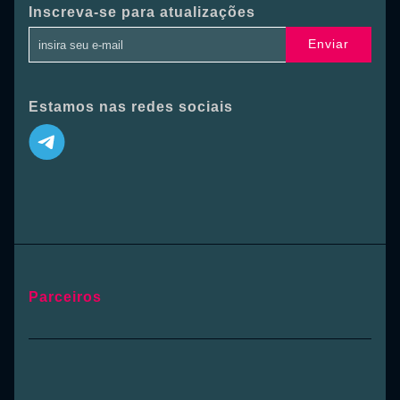
Inscreva-se para atualizações
Enviar
Estamos nas redes sociais
Parceiros