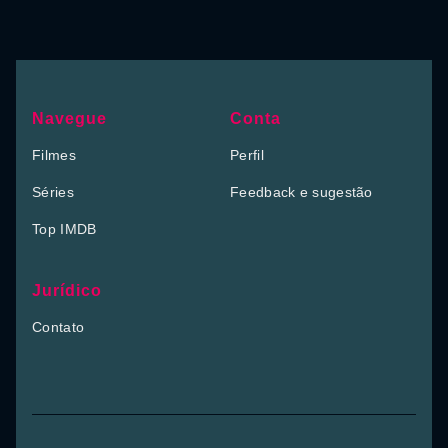
Navegue
Conta
Filmes
Perfil
Séries
Feedback e sugestão
Top IMDB
Jurídico
Contato