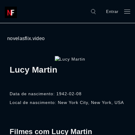
Entrar
novelasflix.video
Lucy Martin
Data de nascimento: 1942-02-08
Local de nascimento: New York City, New York, USA
Filmes com Lucy Martin