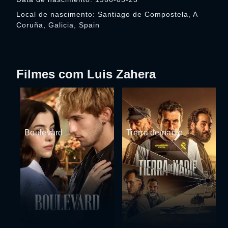
Local de nascimento: Santiago de Compostela, A
Coruña, Galicia, Spain
Filmes com Luis Zahera
Boulevard
Tierra de nadie