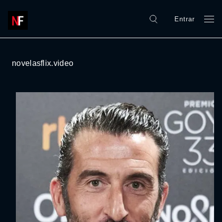
Entrar
novelasflix.video