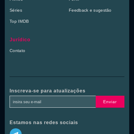
Séries
Feedback e sugestão
Top IMDB
Jurídico
Contato
Inscreva-se para atualizações
Enviar
Estamos nas redes sociais