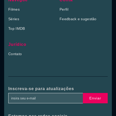
Filmes
Perfil
Séries
Feedback e sugestão
Top IMDB
Jurídico
Contato
Inscreva-se para atualizações
Enviar