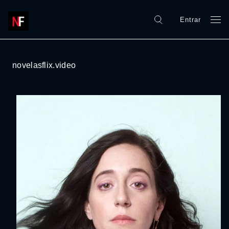
Entrar
novelasflix.video