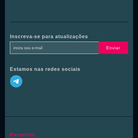
Inscreva-se para atualizações
Enviar
Estamos nas redes sociais
Parceiros