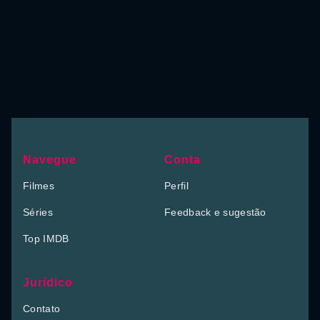
Navegue
Conta
Filmes
Perfil
Séries
Feedback e sugestão
Top IMDB
Jurídico
Contato