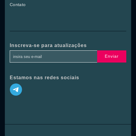
Contato
Inscreva-se para atualizações
Enviar
Estamos nas redes sociais