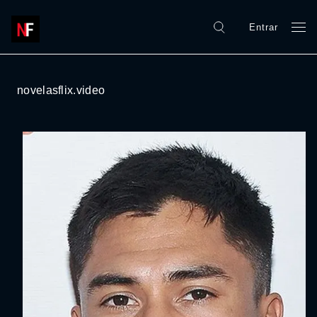
Entrar
novelasflix.video