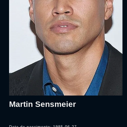
Martin Sensmeier
Data de nascimento: 1985-06-27