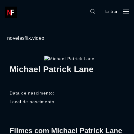
Entrar
novelasflix.video
Michael Patrick Lane
Data de nascimento:
Local de nascimento:
Filmes com Michael Patrick Lane