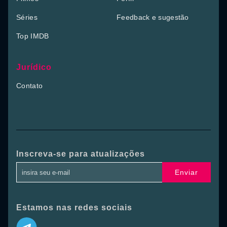
Séries
Feedback e sugestão
Top IMDB
Jurídico
Contato
Inscreva-se para atualizações
Enviar
Estamos nas redes sociais