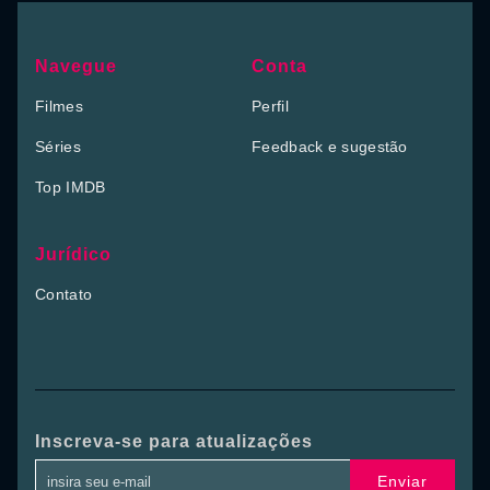
Navegue
Conta
Filmes
Perfil
Séries
Feedback e sugestão
Top IMDB
Jurídico
Contato
Inscreva-se para atualizações
Enviar