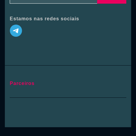
Estamos nas redes sociais
Parceiros