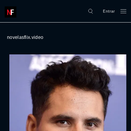
Entrar
novelasflix.video