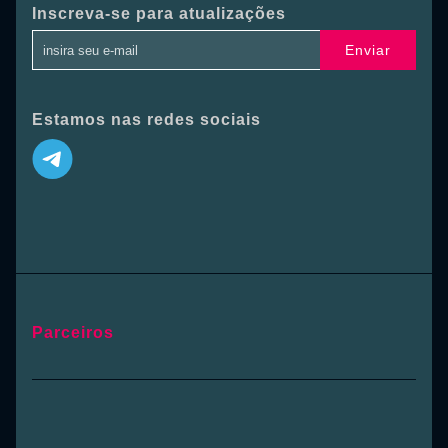
Inscreva-se para atualizações
Enviar
Estamos nas redes sociais
Parceiros