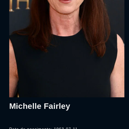
Michelle Fairley