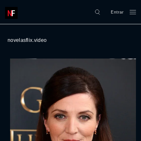
Entrar
novelasflix.video