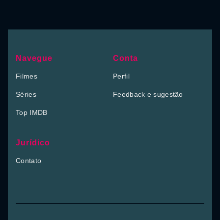
Navegue
Conta
Filmes
Perfil
Séries
Feedback e sugestão
Top IMDB
Jurídico
Contato