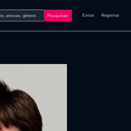
Pesquisar
Entrar
Registrar