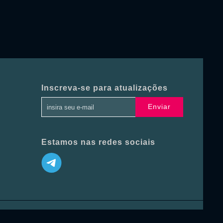
Inscreva-se para atualizações
Enviar
Estamos nas redes sociais