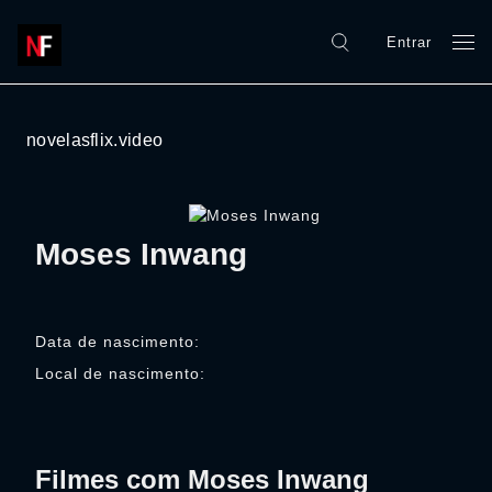
Entrar
novelasflix.video
Moses Inwang
Data de nascimento:
Local de nascimento:
Filmes com Moses Inwang