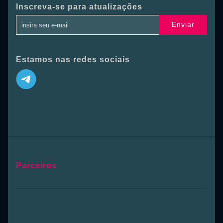
Inscreva-se para atualizações
Enviar
Estamos nas redes sociais
Parceiros