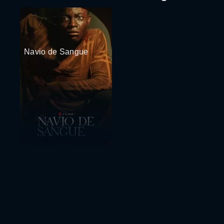
Navio de Sangue