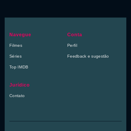
Navegue
Conta
Filmes
Perfil
Séries
Feedback e sugestão
Top IMDB
Jurídico
Contato