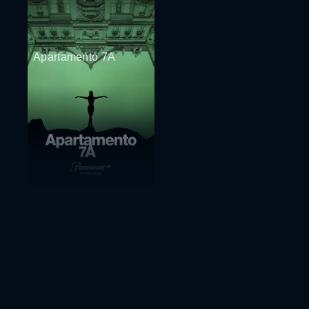
Apartamento 7A