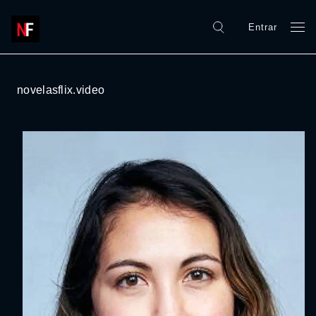
Entrar
novelasflix.video