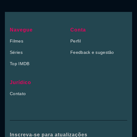
Navegue
Conta
Filmes
Perfil
Séries
Feedback e sugestão
Top IMDB
Jurídico
Contato
Inscreva-se para atualizações