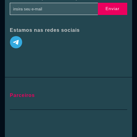
Enviar
Estamos nas redes sociais
Parceiros