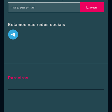
Enviar
Estamos nas redes sociais
Parceiros