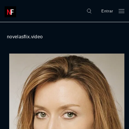
Entrar
novelasflix.video