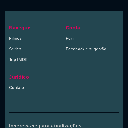
Navegue
Conta
Filmes
Perfil
Séries
Feedback e sugestão
Top IMDB
Jurídico
Contato
Inscreva-se para atualizações