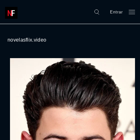
Entrar
novelasflix.video