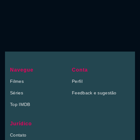
Navegue
Conta
Filmes
Perfil
Séries
Feedback e sugestão
Top IMDB
Jurídico
Contato