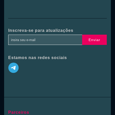
Inscreva-se para atualizações
Enviar
Estamos nas redes sociais
Parceiros