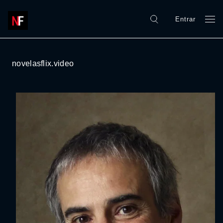
Entrar
novelasflix.video