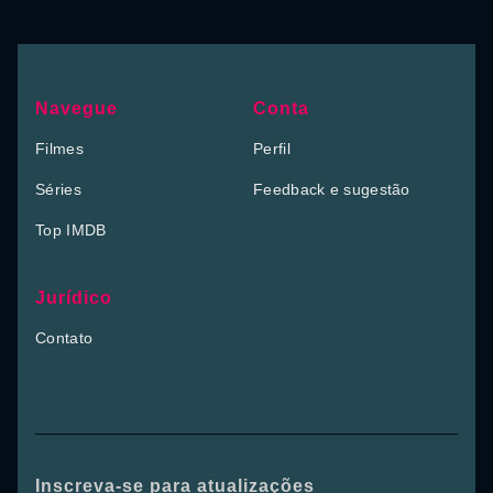
Navegue
Conta
Filmes
Perfil
Séries
Feedback e sugestão
Top IMDB
Jurídico
Contato
Inscreva-se para atualizações