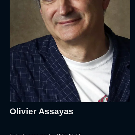
Olivier Assayas