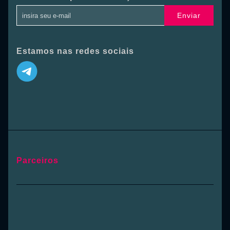
Enviar
Estamos nas redes sociais
Parceiros