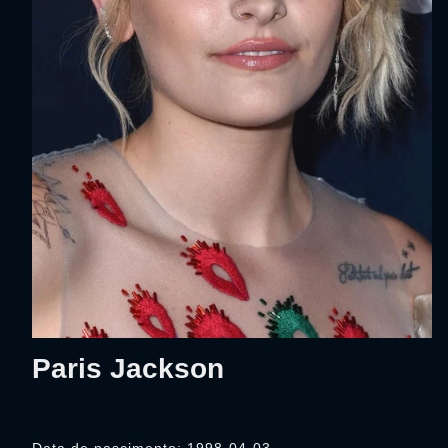
Paris Jackson