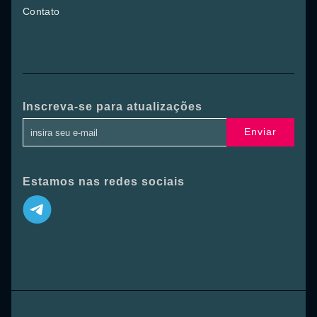
Contato
Inscreva-se para atualizações
Enviar
Estamos nas redes sociais