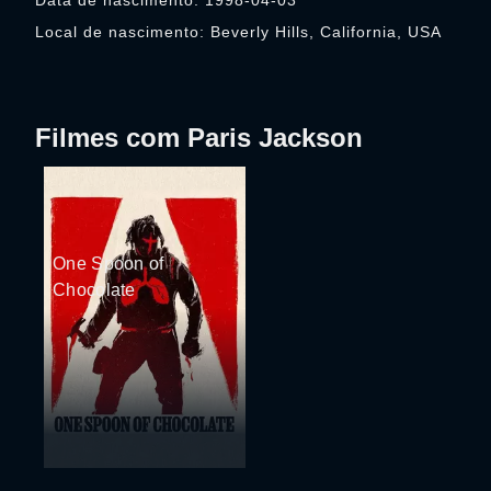
Data de nascimento: 1998-04-03
Local de nascimento: Beverly Hills, California, USA
Filmes com Paris Jackson
One Spoon of
Chocolate