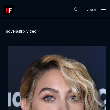
Entrar
novelasflix.video