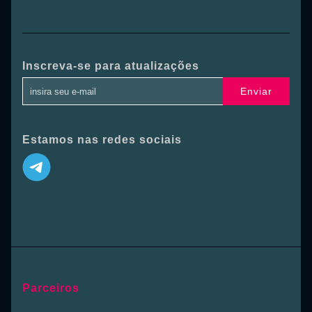
Inscreva-se para atualizações
Enviar
Estamos nas redes sociais
Parceiros