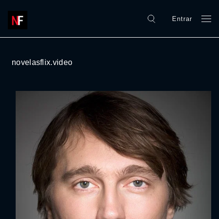
Entrar
novelasflix.video