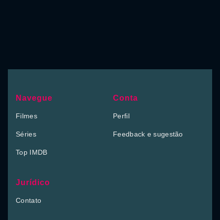
Navegue
Conta
Filmes
Perfil
Séries
Feedback e sugestão
Top IMDB
Jurídico
Contato