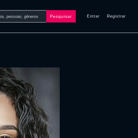
Pesquisar
Entrar
Registrar