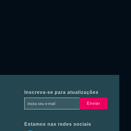
Inscreva-se para atualizações
Enviar
Estamos nas redes sociais