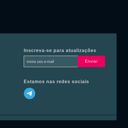
Inscreva-se para atualizações
Enviar
Estamos nas redes sociais