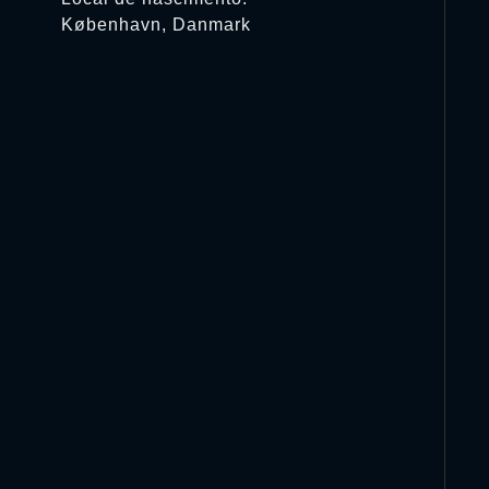
København, Danmark