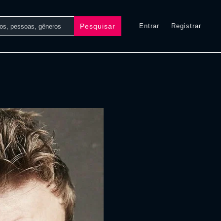
Pesquisar
Entrar
Registrar