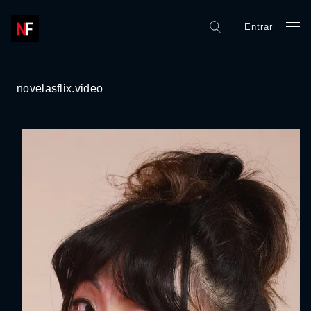
Entrar
novelasflix.video