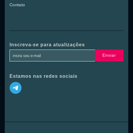
Contato
Inscreva-se para atualizações
Enviar
Estamos nas redes sociais