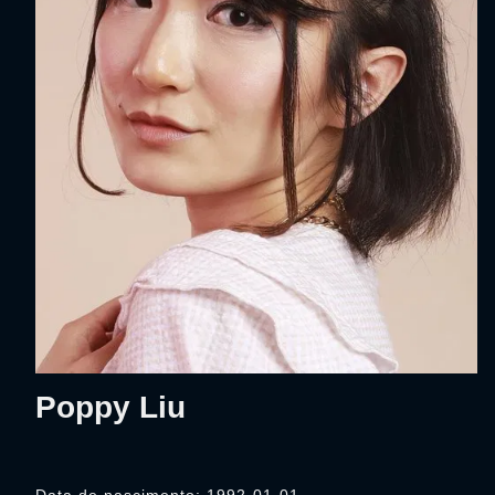
Poppy Liu