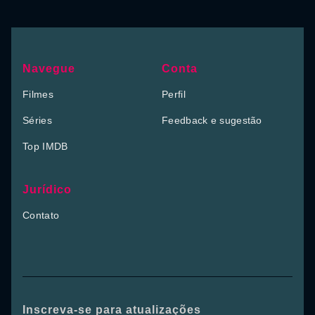
Navegue
Conta
Filmes
Perfil
Séries
Feedback e sugestão
Top IMDB
Jurídico
Contato
Inscreva-se para atualizações