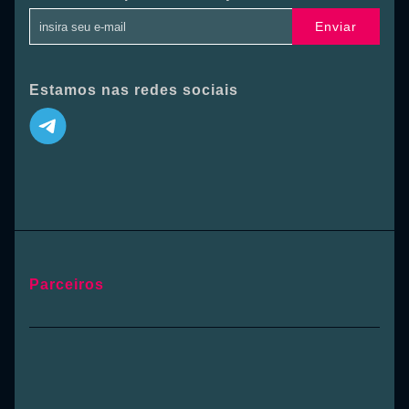
Enviar
Estamos nas redes sociais
Parceiros