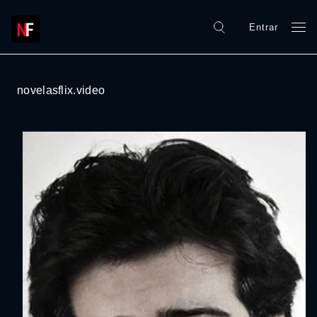
Entrar
novelasflix.video