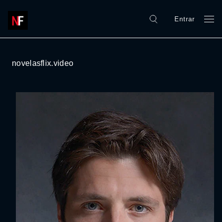
Entrar
novelasflix.video