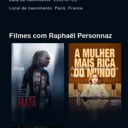
Local de nascimento: Paris, France
Filmes com Raphaël Personnaz
Mata
A Mulher Mais Rica do
Mundo