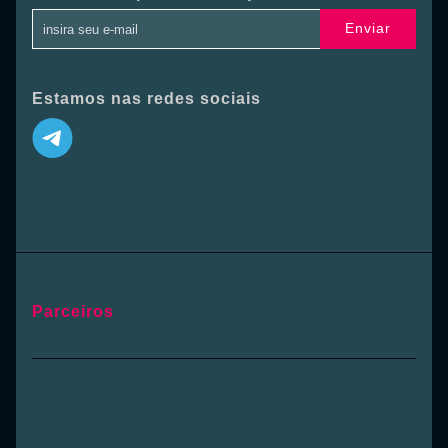
Enviar
Estamos nas redes sociais
Parceiros