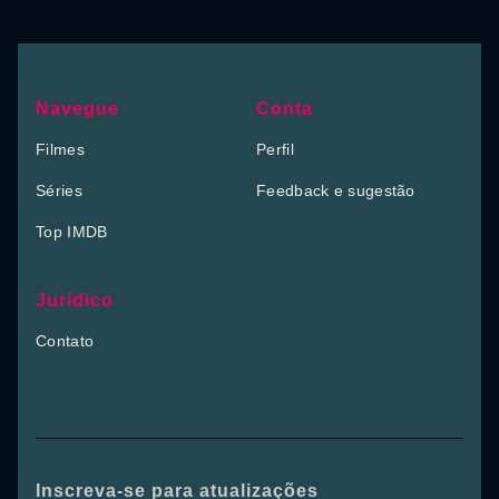
Navegue
Conta
Filmes
Perfil
Séries
Feedback e sugestão
Top IMDB
Jurídico
Contato
Inscreva-se para atualizações