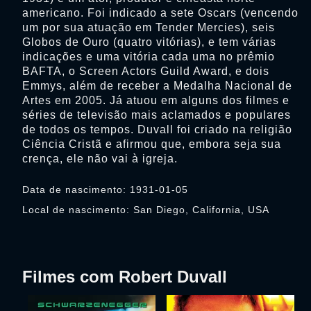
americano. Foi indicado a sete Oscars (vencendo
um por sua atuação em Tender Mercies), seis
Globos de Ouro (quatro vitórias), e tem várias
indicações e uma vitória cada uma no prêmio
BAFTA, o Screen Actors Guild Award, e dois
Emmys, além de receber a Medalha Nacional de
Artes em 2005. Já atuou em alguns dos filmes e
séries de televisão mais aclamados e populares
de todos os tempos. Duvall foi criado na religião
Ciência Cristã e afirmou que, embora seja sua
crença, ele não vai à igreja.
Data de nascimento: 1931-01-05
Local de nascimento: San Diego, California, USA
Filmes com Robert Duvall