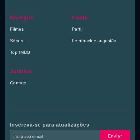
Navegue
Conta
Filmes
Perfil
Séries
Feedback e sugestão
Top IMDB
Jurídico
Contato
Inscreva-se para atualizações
Enviar