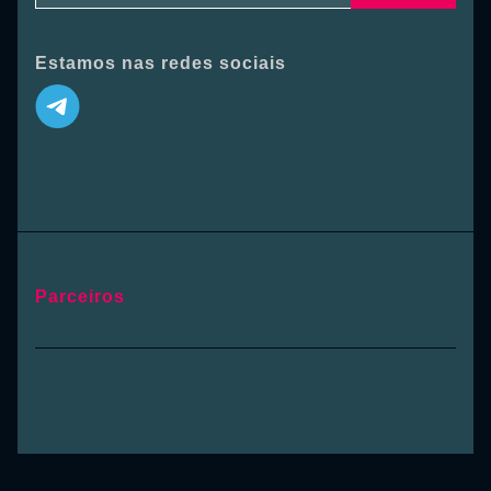
Estamos nas redes sociais
Parceiros