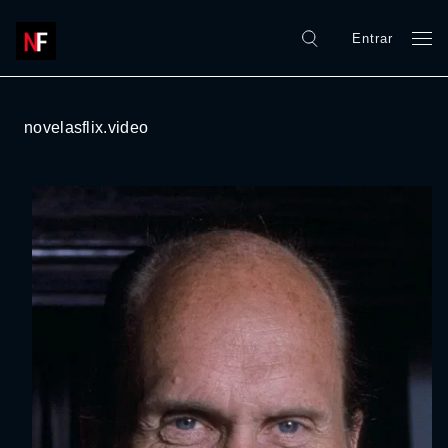
Entrar
novelasflix.video