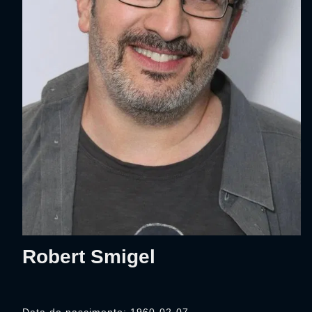
Robert Smigel