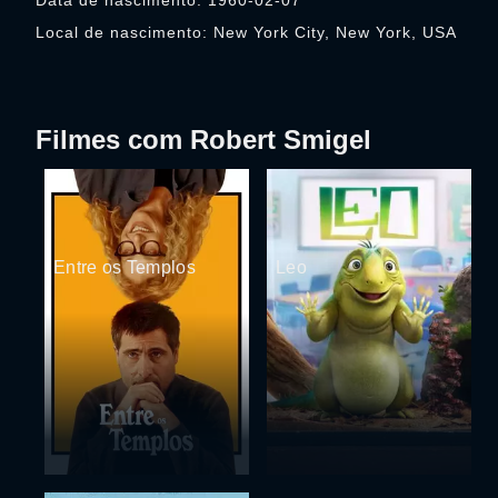
Data de nascimento: 1960-02-07
Local de nascimento: New York City, New York, USA
Filmes com Robert Smigel
Entre os Templos
Leo