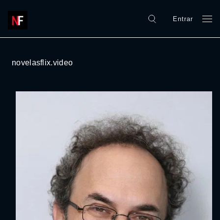
Entrar
novelasflix.video