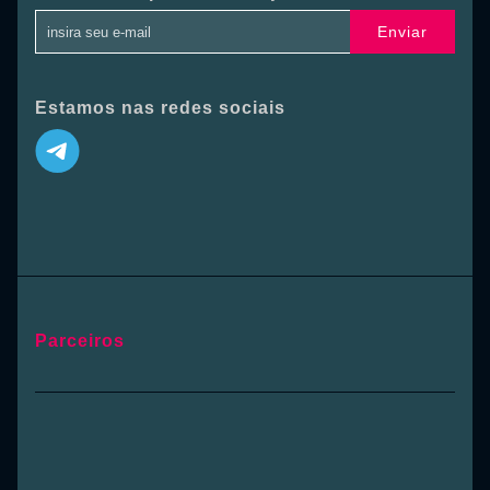
Enviar
Estamos nas redes sociais
Parceiros