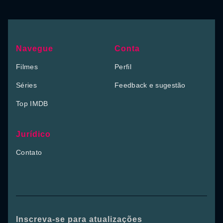
Navegue
Conta
Filmes
Perfil
Séries
Feedback e sugestão
Top IMDB
Jurídico
Contato
Inscreva-se para atualizações