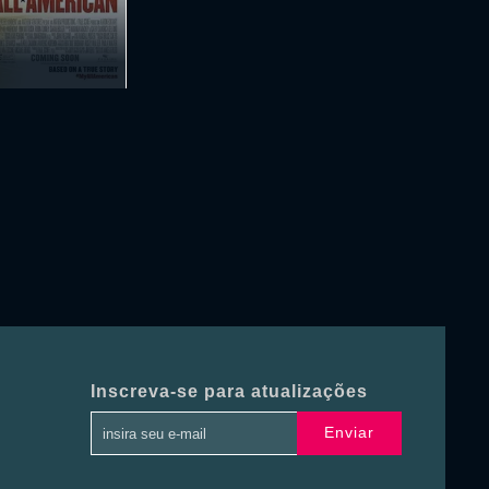
Inscreva-se para atualizações
Enviar