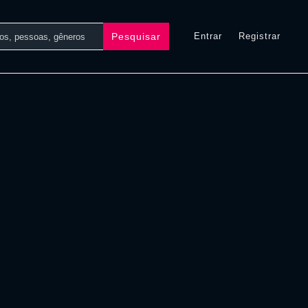
Pesquisar
Entrar
Registrar