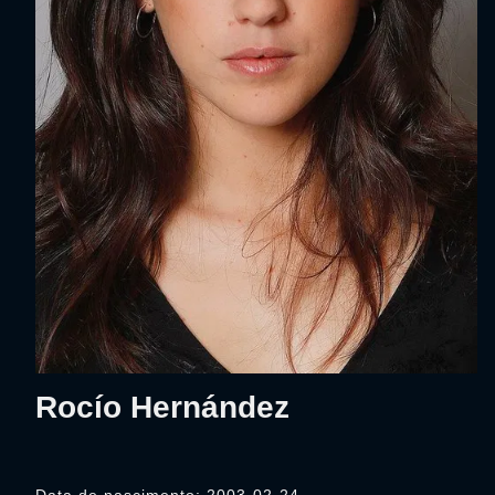
Rocío Hernández