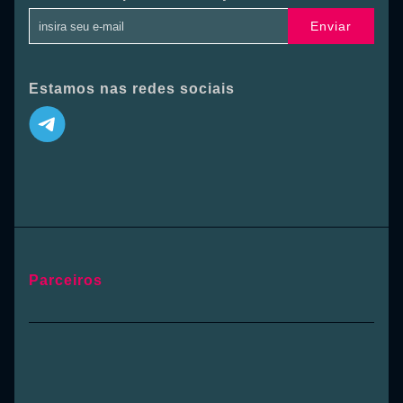
Enviar
Estamos nas redes sociais
Parceiros