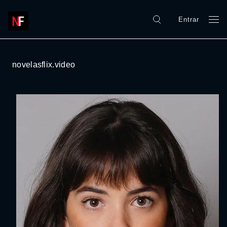
Entrar
novelasflix.video