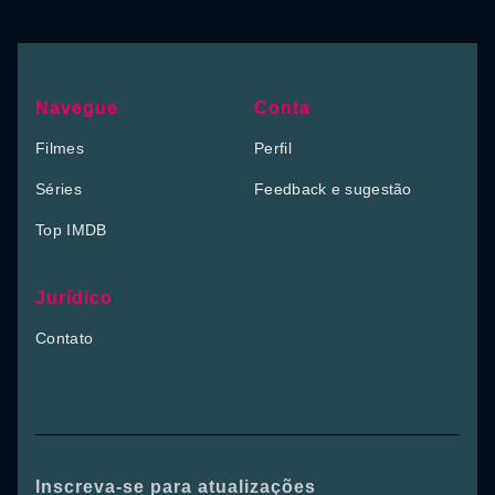
Navegue
Conta
Filmes
Perfil
Séries
Feedback e sugestão
Top IMDB
Jurídico
Contato
Inscreva-se para atualizações