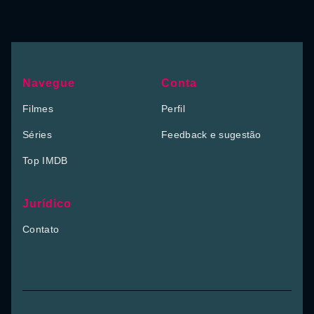
Navegue
Conta
Filmes
Perfil
Séries
Feedback e sugestão
Top IMDB
Jurídico
Contato