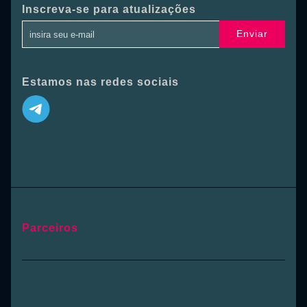
Inscreva-se para atualizações
Enviar
Estamos nas redes sociais
Parceiros