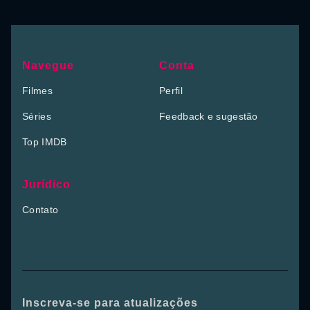
Navegue
Conta
Filmes
Perfil
Séries
Feedback e sugestão
Top IMDB
Jurídico
Contato
Inscreva-se para atualizações