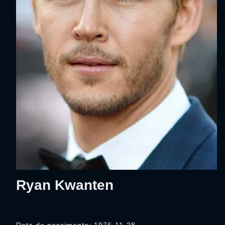
Ryan Kwanten