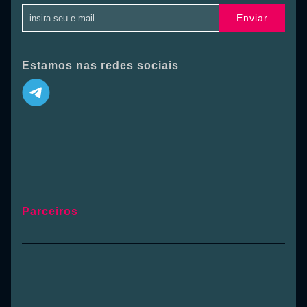
Enviar
Estamos nas redes sociais
Parceiros