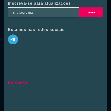
Inscreva-se para atualizações
Enviar
Estamos nas redes sociais
Parceiros