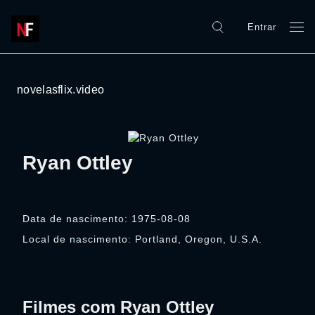
Entrar
novelasflix.video
Ryan Ottley
Data de nascimento: 1975-08-08
Local de nascimento: Portland, Oregon, U.S.A.
Filmes com Ryan Ottley