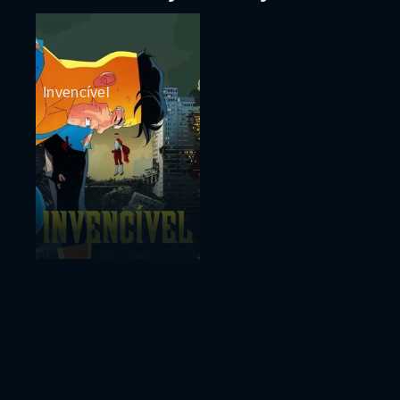
Invencível