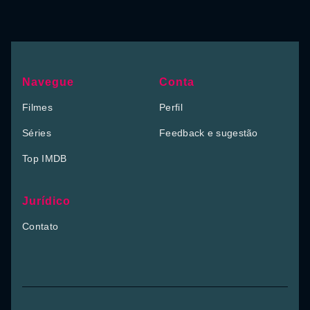
Navegue
Conta
Filmes
Perfil
Séries
Feedback e sugestão
Top IMDB
Jurídico
Contato