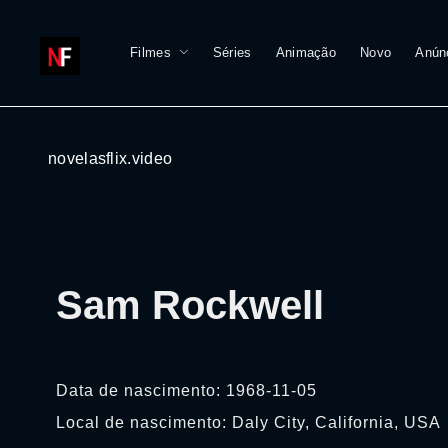
Filmes
Séries
Animação
Novo
Anún
novelasflix.video
Sam Rockwell
Data de nascimento: 1968-11-05
Local de nascimento: Daly City, California, USA