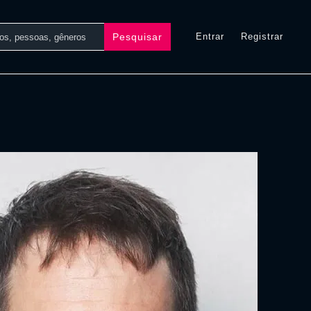
Pesquisar
Entrar
Registrar