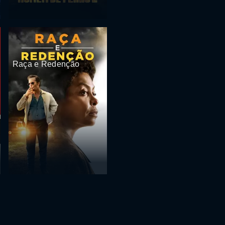
Raça e Redenção