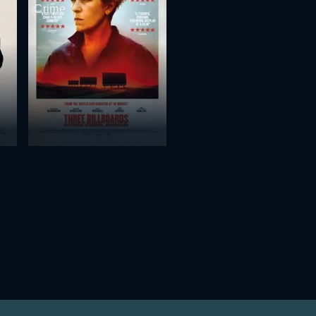
Crime