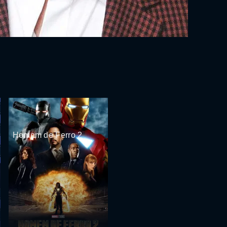
Homem de Ferro 2