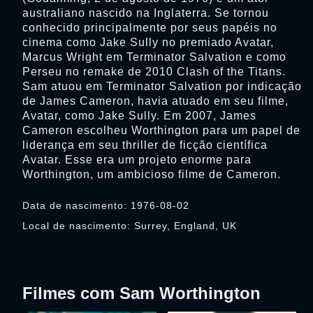
australiano nascido na Inglaterra. Se tornou
conhecido principalmente por seus papéis no
cinema como Jake Sully no premiado Avatar,
Marcus Wright em Terminator Salvation e como
Perseu no remake de 2010 Clash of the Titans.
Sam atuou em Terminator Salvation por indicação
de James Cameron, havia atuado em seu filme,
Avatar, como Jake Sully. Em 2007, James
Cameron escolheu Worthington para um papel de
liderança em seu thriller de ficção científica
Avatar. Esse era um projeto enorme para
Worthington, um ambicioso filme de Cameron.
Data de nascimento: 1976-08-02
Local de nascimento: Surrey, England, UK
Filmes com Sam Worthington