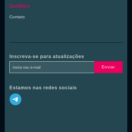
Jurídico
Contato
Inscreva-se para atualizações
Enviar
Estamos nas redes sociais