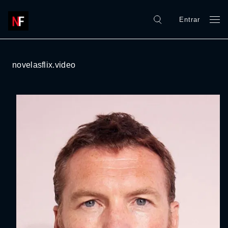
Entrar
novelasflix.video