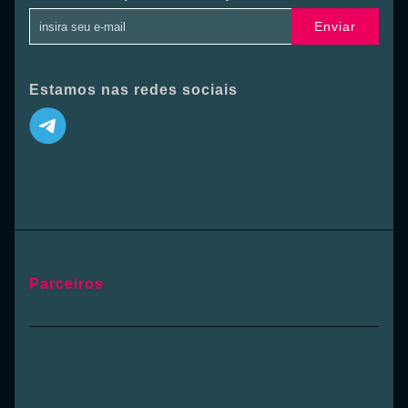
Enviar
Estamos nas redes sociais
Parceiros