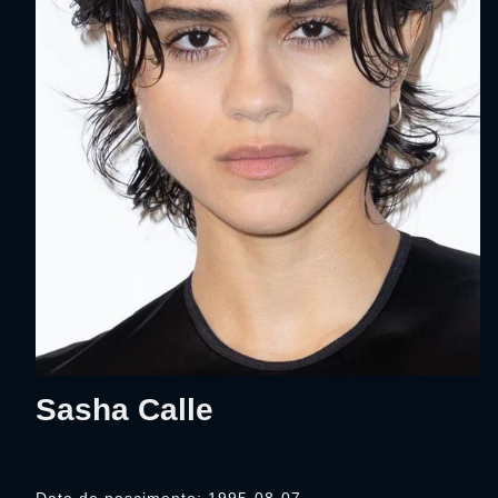
Sasha Calle