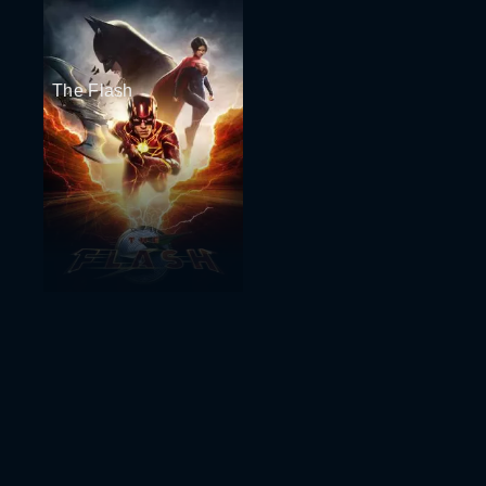
The Flash