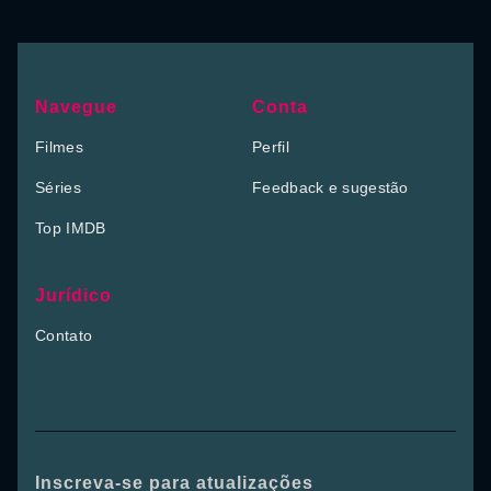
Navegue
Conta
Filmes
Perfil
Séries
Feedback e sugestão
Top IMDB
Jurídico
Contato
Inscreva-se para atualizações