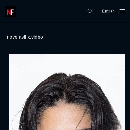
Entrar
novelasflix.video