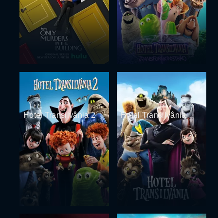
Hotel Transilvânia 2
Hotel Transilvânia