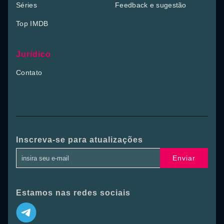
Séries
Feedback e sugestão
Top IMDB
Jurídico
Contato
Inscreva-se para atualizações
Enviar
Estamos nas redes sociais