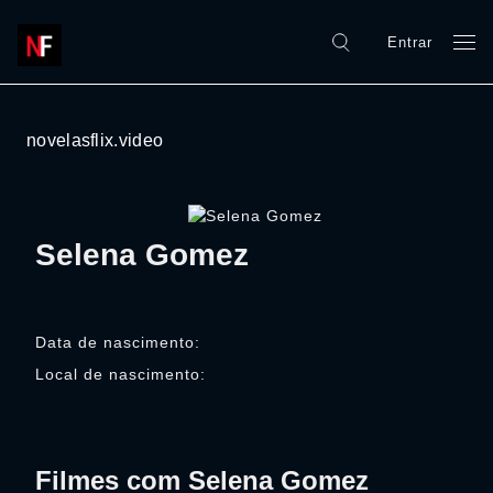
Entrar
novelasflix.video
Selena Gomez
Data de nascimento:
Local de nascimento:
Filmes com Selena Gomez