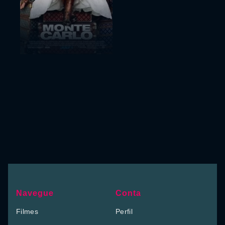
Navegue
Conta
Filmes
Perfil