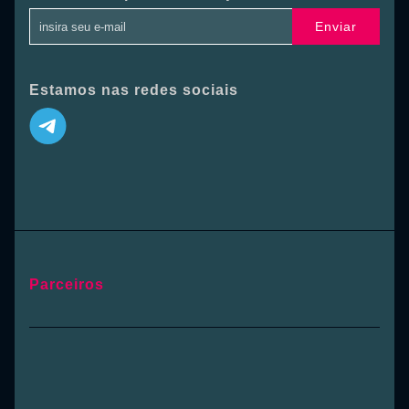
Enviar
Estamos nas redes sociais
Parceiros