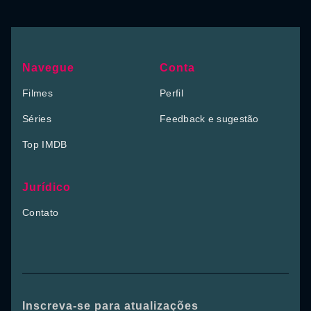
Navegue
Conta
Filmes
Perfil
Séries
Feedback e sugestão
Top IMDB
Jurídico
Contato
Inscreva-se para atualizações