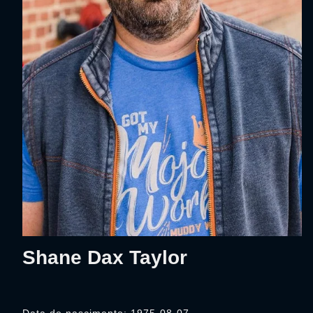
Shane Dax Taylor