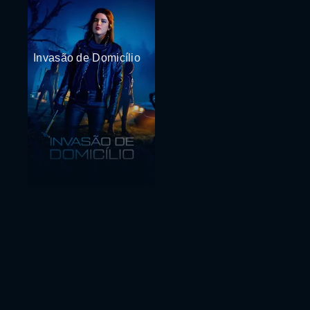
Invasão de Domicílio