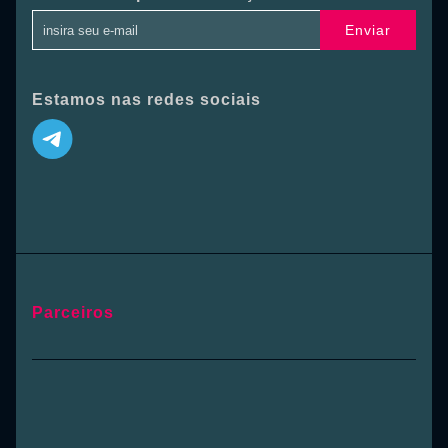
Enviar
Estamos nas redes sociais
Parceiros