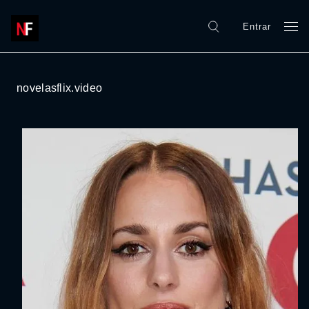
Entrar
novelasflix.video