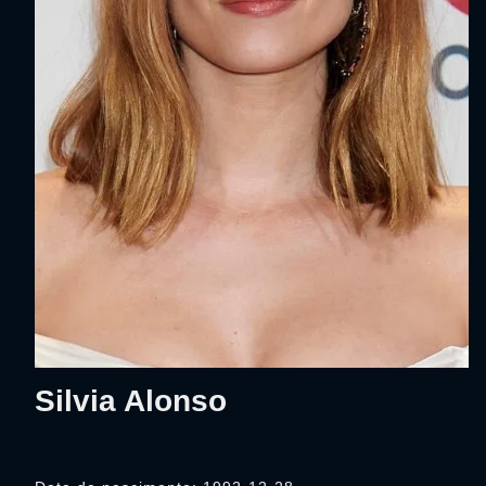
Silvia Alonso