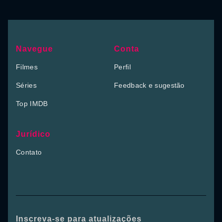
Navegue
Conta
Filmes
Perfil
Séries
Feedback e sugestão
Top IMDB
Jurídico
Contato
Inscreva-se para atualizações