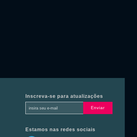
Inscreva-se para atualizações
Enviar
Estamos nas redes sociais