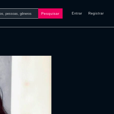
Pesquisar
Entrar
Registrar